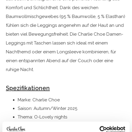
Komfort und Schlichtheit. Dank des weichen
Baumwollmischgewebes (95 % Baumwolle, 5 % Elasthan)
fühlen sich die Leggings angenehm auf der Haut an und
bieten viel Bewegungsfreiheit. Die Charlie Choe Damen-
Leggings mit Taschen lassen sich ideal mit einem
Nachthemd oder einem Longsleeve kombinieren, für
einen entspannten Abend auf der Couch oder eine
ruhige Nacht.
Spezifikationen
Marke: Charlie Choe
Saison: Autumn/Winter 2025
Thema: O-Lovely nights
Kollektion: Damen