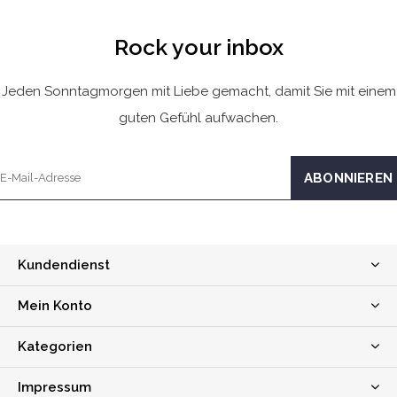
Rock your inbox
Jeden Sonntagmorgen mit Liebe gemacht, damit Sie mit einem
guten Gefühl aufwachen.
Kundendienst
Mein Konto
Kategorien
Impressum