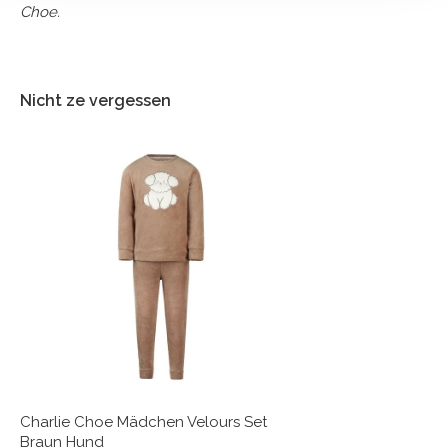
Choe.
Nicht ze vergessen
Charlie Choe Mädchen Velours Set
Braun Hund