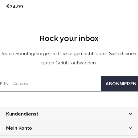
€34,99
Rock your inbox
Jeden Sonntagmorgen mit Liebe gemacht, damit Sie mit einem
guten Gefühl aufwachen.
Kundendienst
Mein Konto