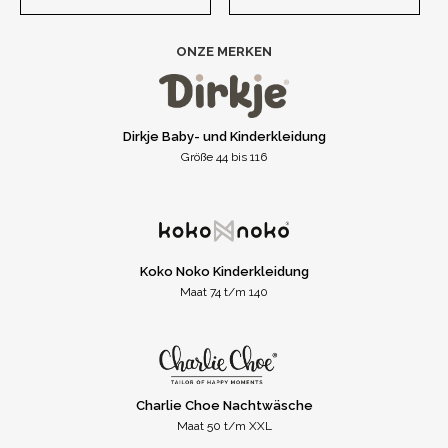
ONZE MERKEN
Dirkje Baby- und Kinderkleidung
Größe 44 bis 116
Koko Noko Kinderkleidung
Maat 74 t/m 140
Charlie Choe Nachtwäsche
Maat 50 t/m XXL