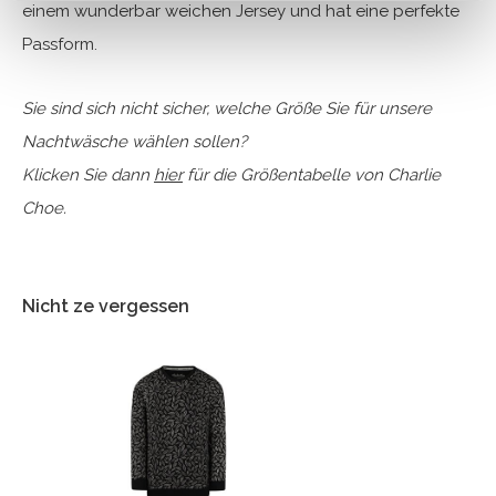
einem wunderbar weichen Jersey und hat eine perfekte
Passform.
Sie sind sich nicht sicher, welche Größe Sie für unsere
Nachtwäsche wählen sollen?
Klicken Sie dann
hier
für die Größentabelle von Charlie
Choe.
Nicht ze vergessen