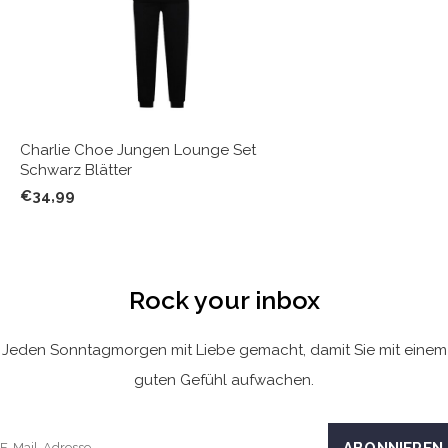
Charlie Choe Jungen Lounge Set
Schwarz Blätter
€34,99
Rock your inbox
Jeden Sonntagmorgen mit Liebe gemacht, damit Sie mit einem
guten Gefühl aufwachen.