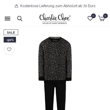
Kostenlose Lieferung zum Abholort ab 70 Euro
0
0
SALE
-50%