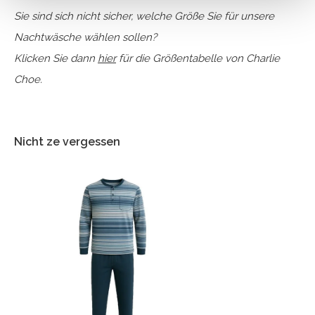
Sie sind sich nicht sicher, welche Größe Sie für unsere
Nachtwäsche wählen sollen?
Klicken Sie dann
hier
für die Größentabelle von Charlie
Choe.
Nicht ze vergessen