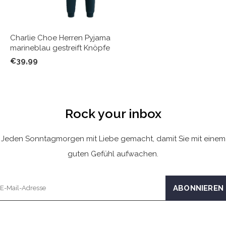
Charlie Choe Herren Pyjama
marineblau gestreift Knöpfe
€39,99
Rock your inbox
Jeden Sonntagmorgen mit Liebe gemacht, damit Sie mit einem
guten Gefühl aufwachen.