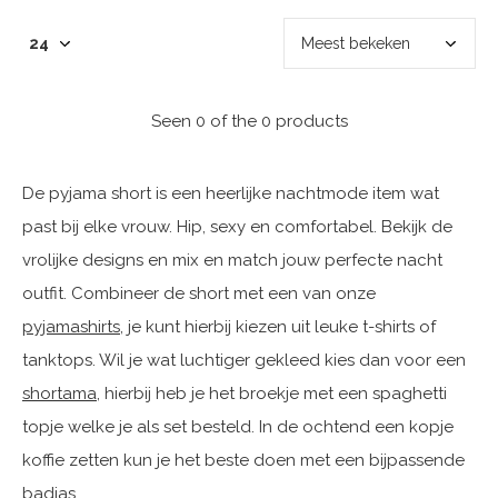
Seen 0 of the 0 products
De pyjama short is een heerlijke nachtmode item wat
past bij elke vrouw. Hip, sexy en comfortabel. Bekijk de
vrolijke designs en mix en match jouw perfecte nacht
outfit. Combineer de short met een van onze
pyjamashirts
, je kunt hierbij kiezen uit leuke t-shirts of
tanktops. Wil je wat luchtiger gekleed kies dan voor een
shortama
, hierbij heb je het broekje met een spaghetti
topje welke je als set besteld. In de ochtend een kopje
koffie zetten kun je het beste doen met een bijpassende
badjas
.