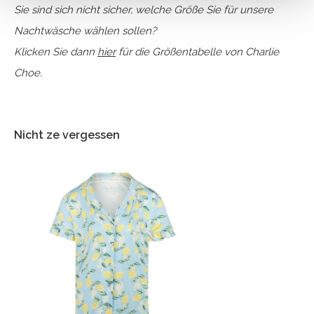
Sie sind sich nicht sicher, welche Größe Sie für unsere
Nachtwäsche wählen sollen?
Klicken Sie dann
hier
für die Größentabelle von Charlie
Choe.
Nicht ze vergessen