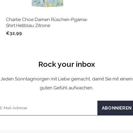
Charlie Choe Damen Rüschen-Pyjama-
Shirt Hellblau Zitrone
€32,99
Rock your inbox
Jeden Sonntagmorgen mit Liebe gemacht, damit Sie mit einem
guten Gefühl aufwachen.