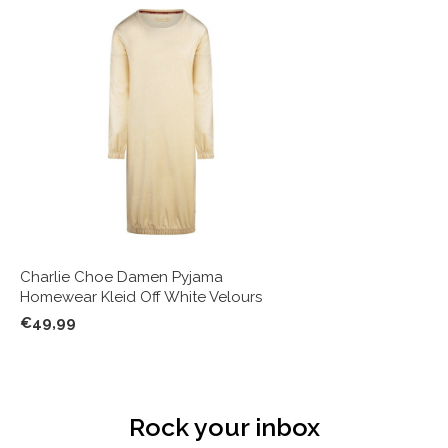
Charlie Choe Damen Pyjama
Homewear Kleid Off White Velours
€49,99
Rock your inbox