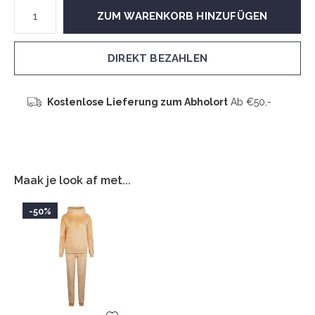
ZUM WARENKORB HINZUFÜGEN
DIREKT BEZAHLEN
Kostenlose Lieferung zum Abholort
Ab €50,-
Maak je look af met...
-50%