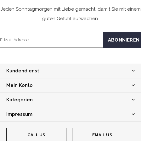
Jeden Sonntagmorgen mit Liebe gemacht, damit Sie mit einem
guten Gefühl aufwachen.
Kundendienst
Mein Konto
Kategorien
Impressum
CALL US
EMAIL US