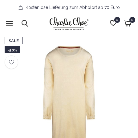
Kostenlose Lieferung zum Abholort ab 70 Euro
0
0
SALE
-50%