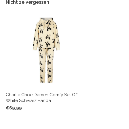
Nicht ze vergessen
Charlie Choe Damen Comfy Set Off
White Schwarz Panda
€69,99