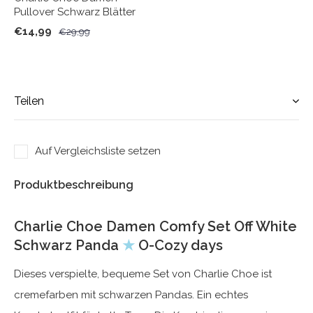
Pullover Schwarz Blätter
€14,99
€29,99
Teilen
Auf Vergleichsliste setzen
Produktbeschreibung
Charlie Choe Damen Comfy Set Off White
Schwarz Panda
★
O-Cozy days
Dieses verspielte, bequeme Set von Charlie Choe ist
cremefarben mit schwarzen Pandas. Ein echtes