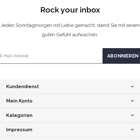
Rock your inbox
Jeden Sonntagmorgen mit Liebe gemacht, damit Sie mit einem
guten Gefühl aufwachen.
Kundendienst
Mein Konto
Kategorien
Impressum