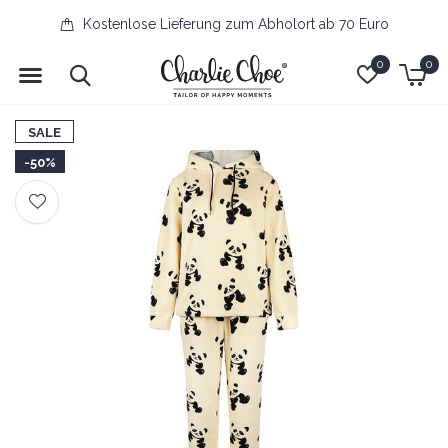
Kostenlose Lieferung zum Abholort ab 70 Euro
0
0
SALE
-50%