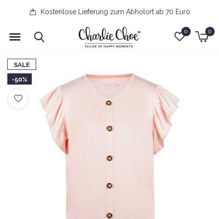
Kostenlose Lieferung zum Abholort ab 70 Euro
0
0
SALE
-50%