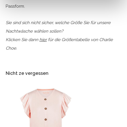
Passform.
Sie sind sich nicht sicher, welche Größe Sie für unsere
Nachtwäsche wählen sollen?
Klicken Sie dann
hier
für die Größentabelle von Charlie
Choe.
Nicht ze vergessen