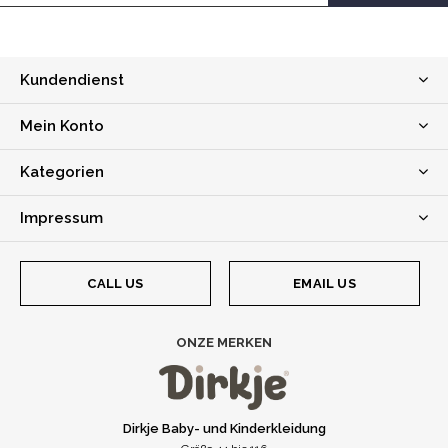
Kundendienst
Mein Konto
Kategorien
Impressum
CALL US
EMAIL US
ONZE MERKEN
Dirkje Baby- und Kinderkleidung