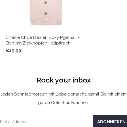
Charlie Choe Damen Boxy Pyjama T-
Shirt mit Zierknöpfen Hellpfirsich
€29,99
Rock your inbox
Jeden Sonntagmorgen mit Liebe gemacht, damit Sie mit einem
guten Gefühl aufwachen.