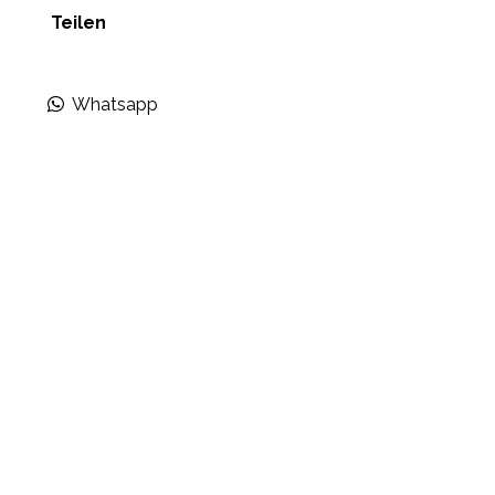
Teilen
Whatsapp