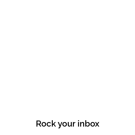
Rock your inbox