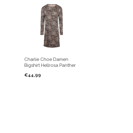
Charlie Choe Damen
Bigshirt Hellrosa Panther
€44,99