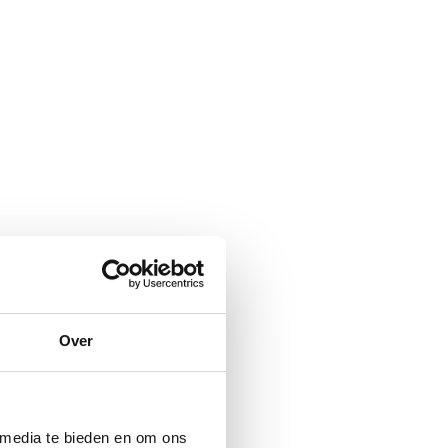
Over
 media te bieden en om ons