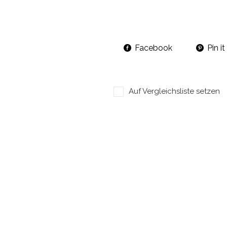
Facebook
Pin it
Auf Vergleichsliste setzen