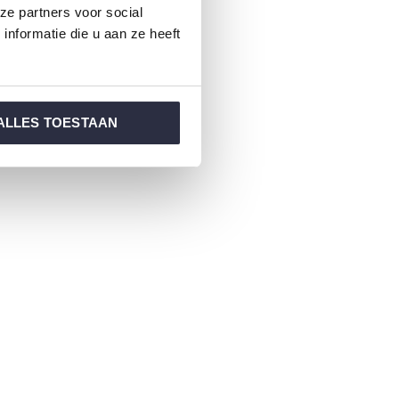
ze partners voor social
nformatie die u aan ze heeft
ALLES TOESTAAN