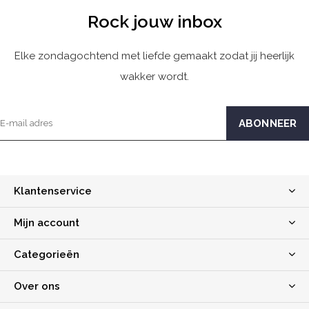
Rock jouw inbox
Elke zondagochtend met liefde gemaakt zodat jij heerlijk
wakker wordt.
Klantenservice
Mijn account
Categorieën
Over ons