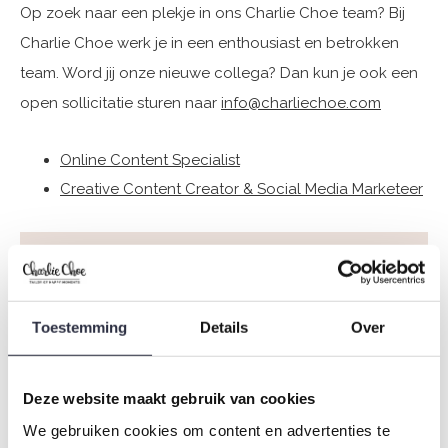
Op zoek naar een plekje in ons Charlie Choe team? Bij
Charlie Choe werk je in een enthousiast en betrokken
team. Word jij onze nieuwe collega? Dan kun je ook een
open sollicitatie sturen naar
info@charliechoe.com
Online Content Specialist
Creative Content Creator & Social Media Marketeer
Toestemming
Details
Over
Deze website maakt gebruik van cookies
We gebruiken cookies om content en advertenties te