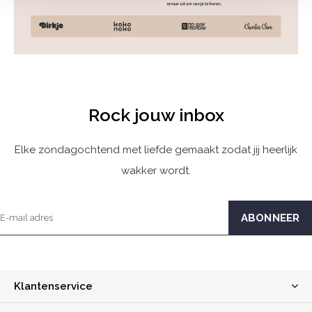
Rock jouw inbox
Elke zondagochtend met liefde gemaakt zodat jij heerlijk
wakker wordt.
Klantenservice