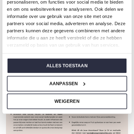
personaliseren, om functies voor social media te bieden
en om ons websiteverkeer te analyseren. Ook delen we
informatie over uw gebruik van onze site met onze
partners voor social media, adverteren en analyse. Deze
partners kunnen deze gegevens combineren met andere
informatie die u aan ze heeft verstrekt of die ze hebben
verzameld op basis van uw gebruik van hun services.
ALLES TOESTAAN
AANPASSEN
WEIGEREN