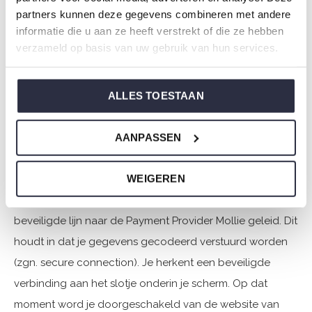
partners kunnen deze gegevens combineren met andere
informatie die u aan ze heeft verstrekt of die ze hebben
Bij een offline betaalmethode kan het enige werkdagen
verzameld op basis van uw gebruik van hun services.
duren voordat wij je betaling ontvangen. Omdat je order
pas in behandeling wordt genomen op het moment dat
ALLES TOESTAAN
wij je betaling ontvangen hebben, dien je rekening te
houden met een langere levertijd. Ons rekeningnummer
AANPASSEN
is NL47 INGB 0005 3015 82 onze BIC is INGBNL2A.
WEIGEREN
Onze servicepartner Mollie.nl
Alle betalingen via
charliechoe.com
lopen via een
beveiligde lijn naar de Payment Provider Mollie geleid. Dit
houdt in dat je gegevens gecodeerd verstuurd worden
(zgn. secure connection). Je herkent een beveiligde
verbinding aan het slotje onderin je scherm. Op dat
moment word je doorgeschakeld van de website van