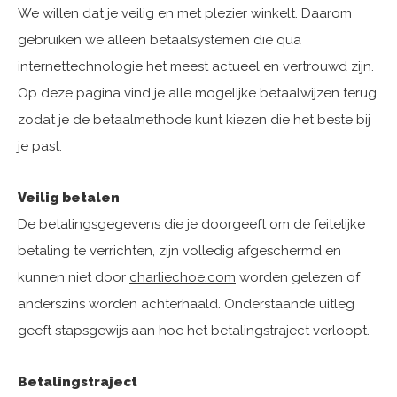
We willen dat je veilig en met plezier winkelt. Daarom
gebruiken we alleen betaalsystemen die qua
internettechnologie het meest actueel en vertrouwd zijn.
Op deze pagina vind je alle mogelijke betaalwijzen terug,
zodat je de betaalmethode kunt kiezen die het beste bij
je past.
Veilig betalen
De betalingsgegevens die je doorgeeft om de feitelijke
betaling te verrichten, zijn volledig afgeschermd en
kunnen niet door
charliechoe.com
worden gelezen of
anderszins worden achterhaald. Onderstaande uitleg
geeft stapsgewijs aan hoe het betalingstraject verloopt.
Betalingstraject