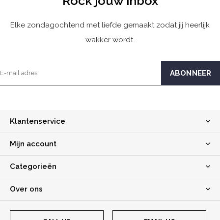
Rock jouw inbox
Elke zondagochtend met liefde gemaakt zodat jij heerlijk
wakker wordt.
Klantenservice
Mijn account
Categorieën
Over ons