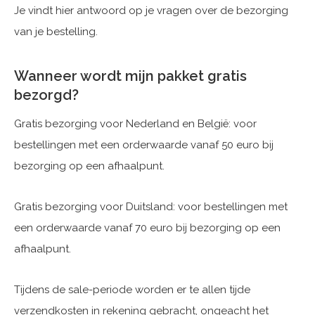
Je vindt hier antwoord op je vragen over de bezorging
van je bestelling.
Wanneer wordt mijn pakket gratis
bezorgd?
Gratis bezorging voor Nederland en België: voor
bestellingen met een orderwaarde vanaf 50 euro bij
bezorging op een afhaalpunt.
Gratis bezorging voor Duitsland: voor bestellingen met
een orderwaarde vanaf 70 euro bij bezorging op een
afhaalpunt.
Tijdens de sale-periode worden er te allen tijde
verzendkosten in rekening gebracht, ongeacht het