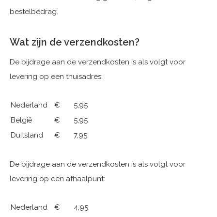
bestelbedrag.
Wat zijn de verzendkosten?
De bijdrage aan de verzendkosten is als volgt voor
levering op een thuisadres:
Nederland
€ 5,95
België
€ 5,95
Duitsland
€ 7,95
De bijdrage aan de verzendkosten is als volgt voor
levering op een afhaalpunt:
Nederland
€ 4,95