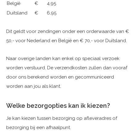
België
€ 4,95
Duitsland
€ 6,95
Dit geldt voor zendingen onder een orderwaarde van €
50,- voor Nederland en België en € 70,- voor Duitsland.
Naar overige landen kan enkel op speciaal verzoek
worden verstuurd. De verzendkosten zullen dan vooraf
door ons berekend worden en gecommuniceerd
worden aan jou als klant.
Welke bezorgopties kan ik kiezen?
Je kan kiezen tussen bezorging op afleveradres of
bezorging bij een afhaalpunt.