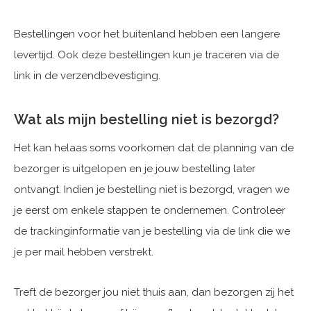
Bestellingen voor het buitenland hebben een langere
levertijd. Ook deze bestellingen kun je traceren via de
link in de verzendbevestiging.
Wat als mijn bestelling niet is bezorgd?
Het kan helaas soms voorkomen dat de planning van de
bezorger is uitgelopen en je jouw bestelling later
ontvangt. Indien je bestelling niet is bezorgd, vragen we
je eerst om enkele stappen te ondernemen. Controleer
de trackinginformatie van je bestelling via de link die we
je per mail hebben verstrekt.
Treft de bezorger jou niet thuis aan, dan bezorgen zij het