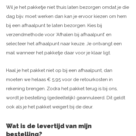
Wil je het pakketje niet thuis laten bezorgen omdat je die
dag bijv. moet werken dan kan je ervoor kiezen om hem
bij een afhaalpunt te laten bezorgen. Kies bij
verzendmethode voor ‘Afhalen bij afhaalpunt’ en
selecteer het afhaalpunt naar keuze. Je ontvangt een
mail wanneer het pakketje daar voor je klaar ligt.
Haal je het pakket niet op bij een afhaalpunt, dan
moeten we helaas € 5,95 voor de retourkosten in
rekening brengen. Zodra het pakket terug is bij ons,
wordt je bestelling (gedeeltelijk) geannuleerd. Dit geldt
ook als je het pakket weigert bij de deur.
Wat is de levertijd van mijn
bestelling?