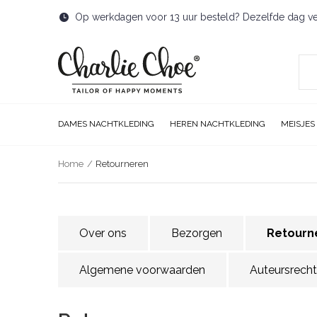
Op werkdagen voor 13 uur besteld? Dezelfde dag v
DAMES NACHTKLEDING
HEREN NACHTKLEDING
MEISJES
Home
Retourneren
Over ons
Bezorgen
Retourn
Algemene voorwaarden
Auteursrecht