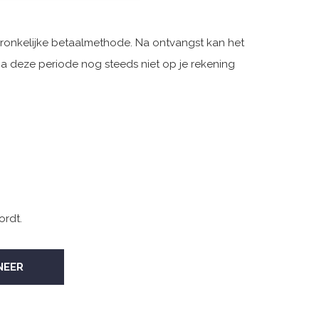
pronkelijke betaalmethode. Na ontvangst kan het
a deze periode nog steeds niet op je rekening
ordt.