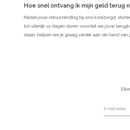
Hoe snel ontvang ik mijn geld terug 
Nadat jouw retourzending bij ons is bezorgd, stor
tot uiterlijk 14 dagen duren voordat we jouw teru
staan, helpen we je graag verder aan de hand van
Elke