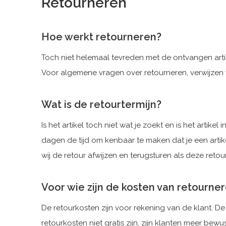
Retourneren
Hoe werkt retourneren?
Toch niet helemaal tevreden met de ontvangen artik
Voor algemene vragen over retourneren, verwijzen
Wat is de retourtermijn?
Is het artikel toch niet wat je zoekt en is het arti
dagen de tijd om kenbaar te maken dat je een artike
wij de retour afwijzen en terugsturen als deze reto
Voor wie zijn de kosten van retourne
De retourkosten zijn voor rekening van de klant. De
retourkosten niet gratis zijn, zijn klanten meer be