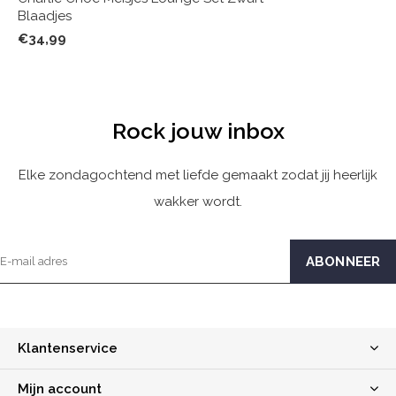
Blaadjes
€34,99
Rock jouw inbox
Elke zondagochtend met liefde gemaakt zodat jij heerlijk
wakker wordt.
Klantenservice
Mijn account