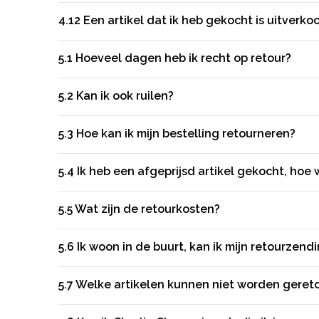
4.12
Een artikel dat ik heb gekocht is uitverko
5.1
Hoeveel dagen heb ik recht op retour?
5.2
Kan ik ook ruilen?
5.3
Hoe kan ik mijn bestelling retourneren?
5.4
Ik heb een afgeprijsd artikel gekocht, hoe 
5.5
Wat zijn de retourkosten?
5.6
Ik woon in de buurt, kan ik mijn retourzendi
5.7
Welke artikelen kunnen niet worden geret