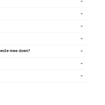
 beste mee doen?