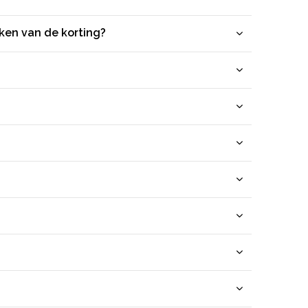
aken van de korting?