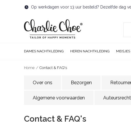
Op werkdagen voor 13 uur besteld? Dezelfde dag v
DAMES NACHTKLEDING
HEREN NACHTKLEDING
MEISJES
Home
Contact & FAQ's
Over ons
Bezorgen
Retourne
Algemene voorwaarden
Auteursrecht
Contact & FAQ's