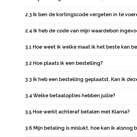
2.3
Ik ben de kortingscode vergeten in te voer
2.4
Ik heb de code van mijn waardebon ingevoe
3.1
Hoe weet ik welke maat ik het beste kan be
3.2
Hoe plaats ik een bestelling?
3.3
Ik heb een bestelling geplaatst. Kan ik d
3.4
Welke betaalopties hebben jullie?
3.5
Hoe werkt achteraf betalen met Klarna?
3.6
Mijn betaling is mislukt, hoe kan ik alsnog 