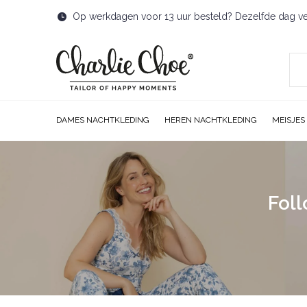
Op werkdagen voor 13 uur besteld? Dezelfde dag v
DAMES NACHTKLEDING
HEREN NACHTKLEDING
MEISJES
Foll