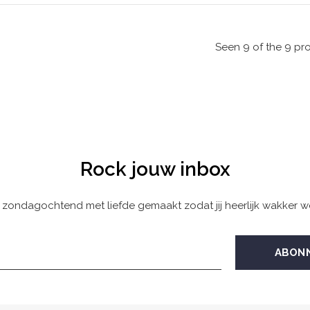
Seen 9 of the 9 pr
Rock jouw inbox
 zondagochtend met liefde gemaakt zodat jij heerlijk wakker w