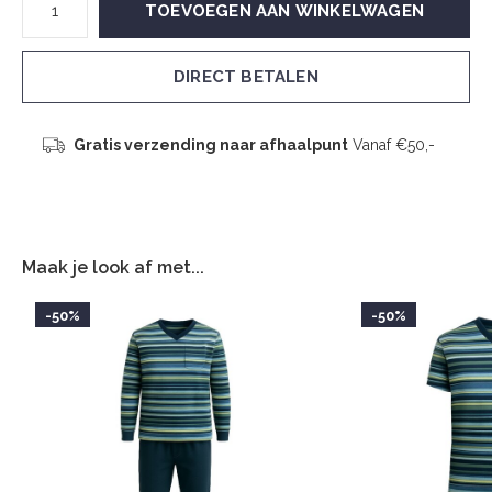
TOEVOEGEN AAN WINKELWAGEN
DIRECT BETALEN
Gratis verzending naar afhaalpunt
Vanaf €50,-
Maak je look af met...
-50%
-50%