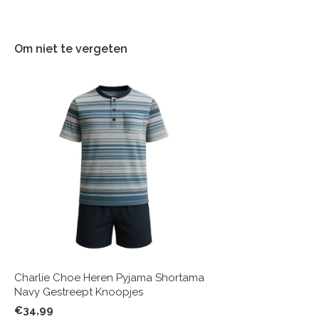
Om niet te vergeten
Charlie Choe Heren Pyjama Shortama
Navy Gestreept Knoopjes
€34,99