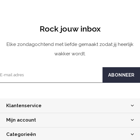
Rock jouw inbox
Elke zondagochtend met liefde gemaakt zodat jij heerlijk
wakker wordt.
Klantenservice
Mijn account
Categorieën