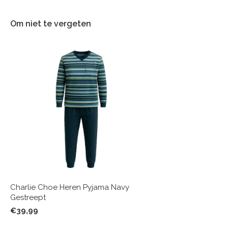
Om niet te vergeten
Charlie Choe Heren Pyjama Navy
Gestreept
€39,99