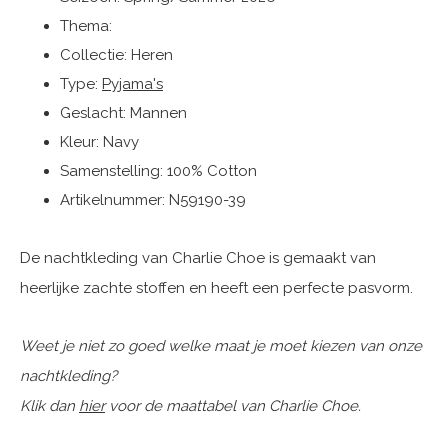
Thema:
Collectie: Heren
Type:
Pyjama's
Geslacht: Mannen
Kleur: Navy
Samenstelling: 100% Cotton
Artikelnummer: N59190-39
De nachtkleding van Charlie Choe is gemaakt van
heerlijke zachte stoffen en heeft een perfecte pasvorm.
Weet je niet zo goed welke maat je moet kiezen van onze
nachtkleding?
Klik dan
hier
voor de maattabel van Charlie Choe.