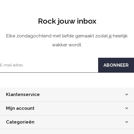
Rock jouw inbox
Elke zondagochtend met liefde gemaakt zodat jij heerlijk
wakker wordt.
Klantenservice
Mijn account
Categorieën