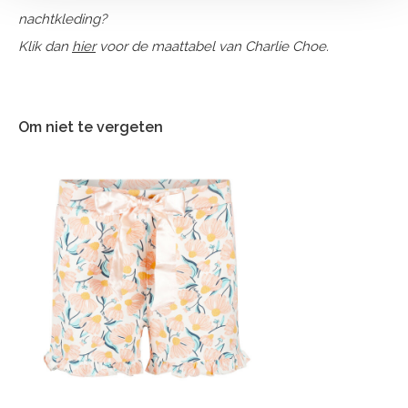
nachtkleding?
Klik dan
hier
voor de maattabel van Charlie Choe.
Om niet te vergeten