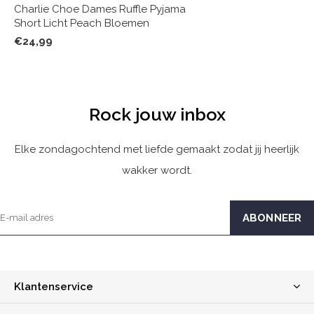
Charlie Choe Dames Ruffle Pyjama
Short Licht Peach Bloemen
€24,99
Rock jouw inbox
Elke zondagochtend met liefde gemaakt zodat jij heerlijk
wakker wordt.
Klantenservice