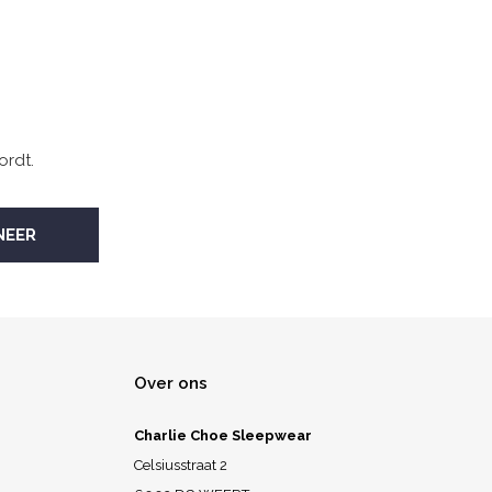
ordt.
Over ons
Charlie Choe Sleepwear
Celsiusstraat 2