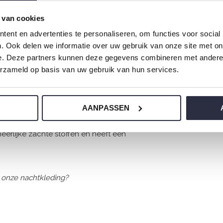
 van cookies
ent en advertenties te personaliseren, om functies voor social
. Ook delen we informatie over uw gebruik van onze site met on
e. Deze partners kunnen deze gegevens combineren met andere i
erzameld op basis van uw gebruik van hun services.
AANPASSEN
erlijke zachte stoffen en heeft een
 onze nachtkleding?