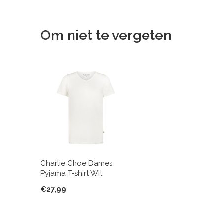
Om niet te vergeten
Charlie Choe Dames
Pyjama T-shirt Wit
€27,99