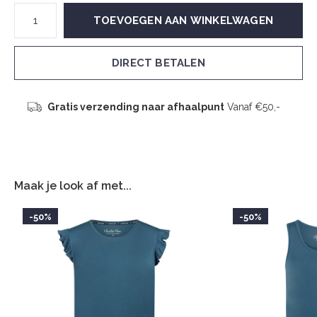
TOEVOEGEN AAN WINKELWAGEN
DIRECT BETALEN
Gratis verzending naar afhaalpunt
Vanaf €50,-
Maak je look af met...
-50%
-50%