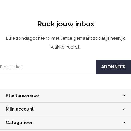
Rock jouw inbox
Elke zondagochtend met liefde gemaakt zodat jij heerlijk
wakker wordt.
Klantenservice
Mijn account
Categorieën