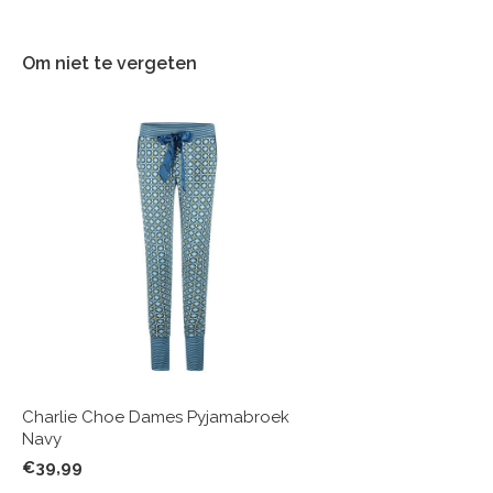
Om niet te vergeten
Charlie Choe Dames Pyjamabroek
Navy
€39,99