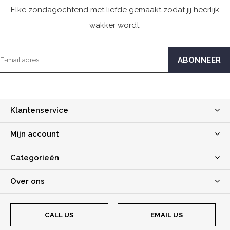
Elke zondagochtend met liefde gemaakt zodat jij heerlijk
wakker wordt.
Klantenservice
Mijn account
Categorieën
Over ons
CALL US
EMAIL US