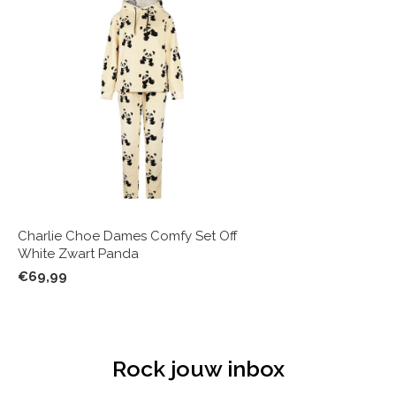
Charlie Choe Dames Comfy Set Off
White Zwart Panda
€69,99
Rock jouw inbox