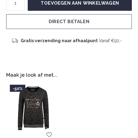
TOEVOEGEN AAN WINKELWAGEN
DIRECT BETALEN
Gratis verzending naar afhaalpunt
Vanaf €50,-
Maak je look af met...
-50%