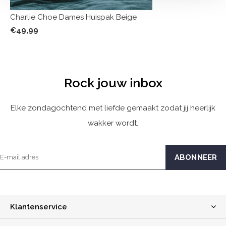
Charlie Choe Dames Huispak Beige
€49,99
Rock jouw inbox
Elke zondagochtend met liefde gemaakt zodat jij heerlijk
wakker wordt.
Klantenservice