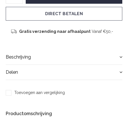
DIRECT BETALEN
Gratis verzending naar afhaalpunt
Vanaf €50,-
Beschrijving
Delen
Toevoegen aan vergelijking
Productomschrijving