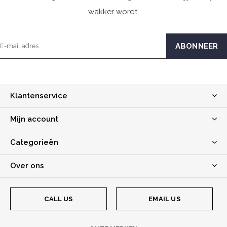
wakker wordt.
Klantenservice
Mijn account
Categorieën
Over ons
CALL US
EMAIL US