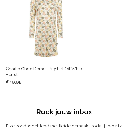
Charlie Choe Dames Bigshirt Off White
Herfst
€49,99
Rock jouw inbox
Elke zondagochtend met liefde gemaakt zodat jij heerlijk