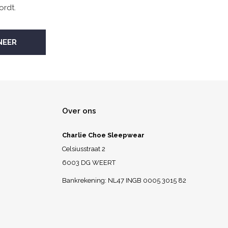
ordt.
Over ons
Charlie Choe Sleepwear
Celsiusstraat 2
6003 DG WEERT
Bankrekening: NL47 INGB 0005 3015 82