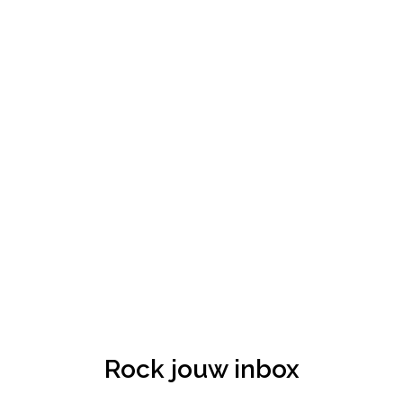
Rock jouw inbox