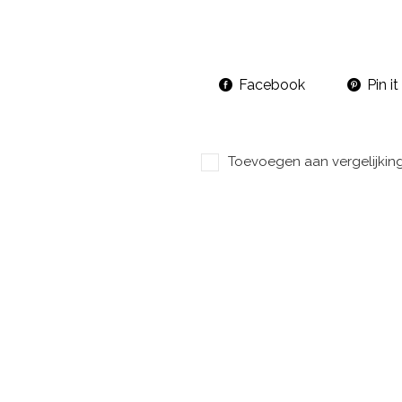
Facebook
Pin it
Toevoegen aan vergelijkin