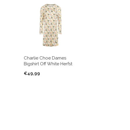
Charlie Choe Dames
Bigshirt Off White Herfst
€49,99