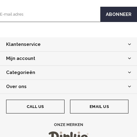
Klantenservice
Mijn account
Categorieën
Over ons
CALL US
EMAIL US
ONZE MERKEN