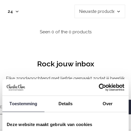
Seen 0 of the 0 products
Rock jouw inbox
Elke zondagochtend met liefde gemaakt zodat jij heerlijk
wakker wordt.
Toestemming
Details
Over
Deze website maakt gebruik van cookies