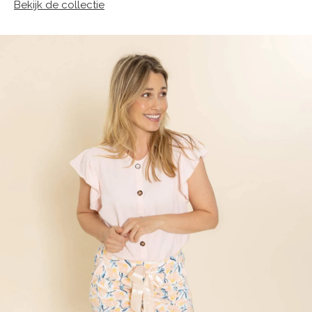
Bekijk de collectie