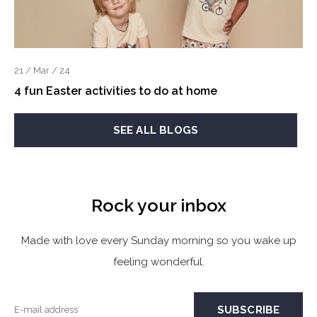
21 / Mar / 24
4 fun Easter activities to do at home
SEE ALL BLOGS
Rock your inbox
Made with love every Sunday morning so you wake up
feeling wonderful.
SUBSCRIBE