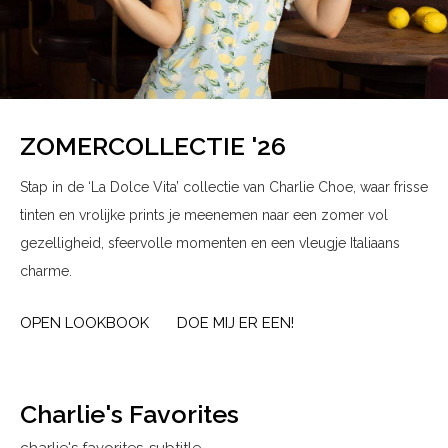
ZOMERCOLLECTIE '26
Stap in de ‘La Dolce Vita’ collectie van Charlie Choe, waar frisse
tinten en vrolijke prints je meenemen naar een zomer vol
gezelligheid, sfeervolle momenten en een vleugje Italiaans
charme.
OPEN LOOKBOOK
DOE MIJ ER EEN!
Charlie's Favorites