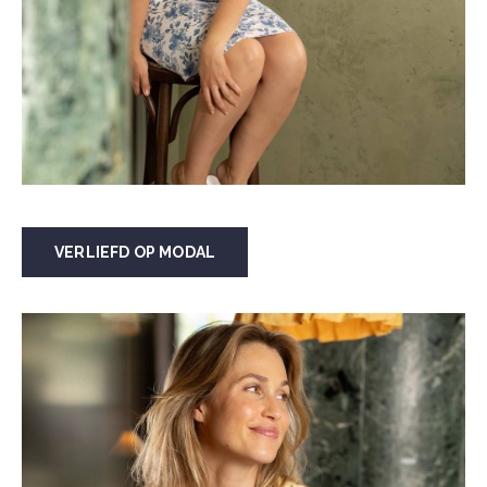
VERLIEFD OP MODAL