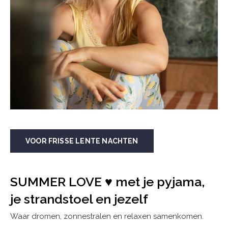
VOOR FRISSE LENTE NACHTEN
SUMMER LOVE ♥ met je pyjama,
je strandstoel en jezelf
Waar dromen, zonnestralen en relaxen samenkomen.