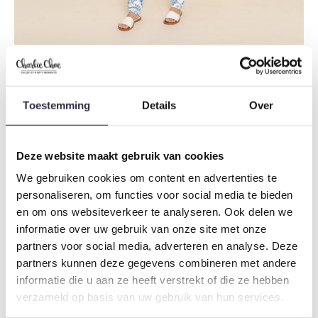
Een winter vol warme tinten en knusse prints
SHOP DAMES PYJAMA'S
Toestemming
Details
Over
Deze website maakt gebruik van cookies
We gebruiken cookies om content en advertenties te
personaliseren, om functies voor social media te bieden
en om ons websiteverkeer te analyseren. Ook delen we
informatie over uw gebruik van onze site met onze
partners voor social media, adverteren en analyse. Deze
partners kunnen deze gegevens combineren met andere
informatie die u aan ze heeft verstrekt of die ze hebben
verzameld op basis van uw gebruik van hun services.