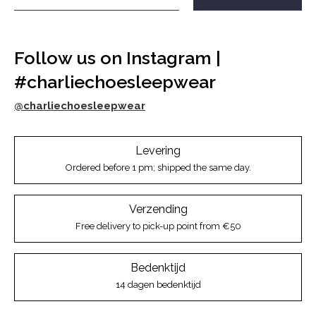
Follow us on Instagram |
#charliechoesleepwear
@charliechoesleepwear
Levering
Ordered before 1 pm; shipped the same day.
Verzending
Free delivery to pick-up point from €50
Bedenktijd
14 dagen bedenktijd