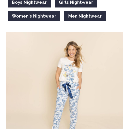
Boys Nightwear
Girls Nightwear
Women's Nightwear
Men Nightwear