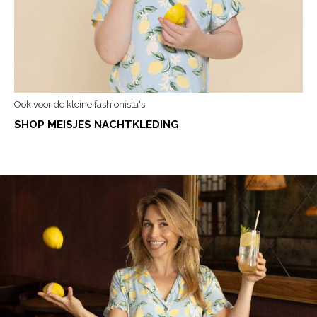
Ook voor de kleine fashionista's
SHOP MEISJES NACHTKLEDING