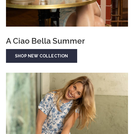
A Ciao Bella Summer
SHOP NEW COLLECTION