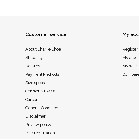
Customer service
My acc
About Charlie Choe
Register
Shipping
My order
Returns
My wishl
Payment Methods
Compare
Size specs
Contact & FAQ's
Careers
General Conditions
Disclaimer
Privacy policy
B2B registration