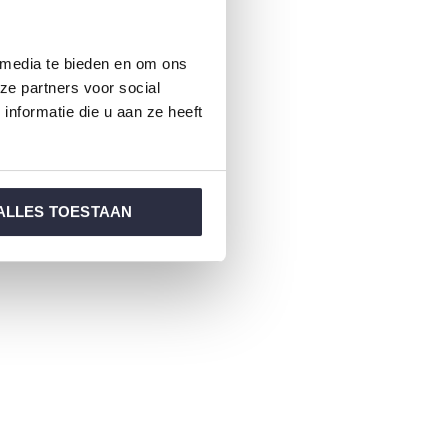
 media te bieden en om ons
ze partners voor social
nformatie die u aan ze heeft
ALLES TOESTAAN