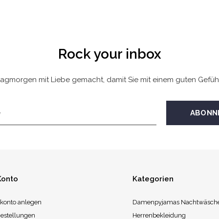
Rock your inbox
agmorgen mit Liebe gemacht, damit Sie mit einem guten Gefüh
Konto
Kategorien
konto anlegen
Damenpyjamas Nachtwäsch
estellungen
Herrenbekleidung