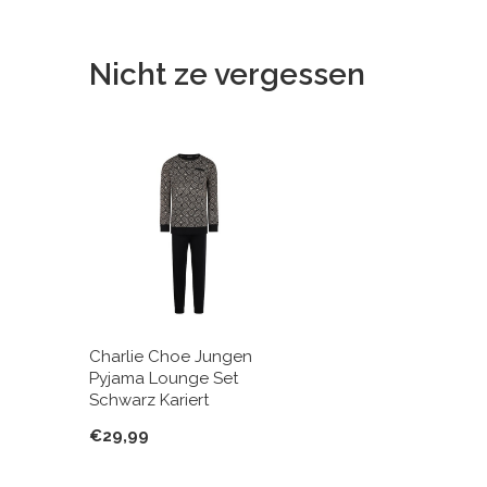
Nicht ze vergessen
Charlie Choe Jungen
Pyjama Lounge Set
Schwarz Kariert
€29,99