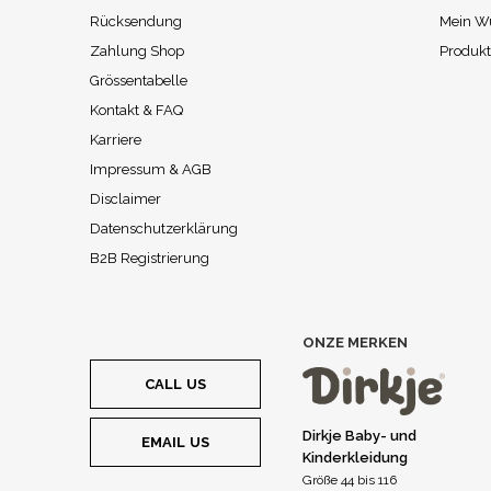
Rücksendung
Mein W
Zahlung Shop
Produkt
Grössentabelle
Kontakt & FAQ
Karriere
Impressum & AGB
Disclaimer
Datenschutzerklärung
B2B Registrierung
ONZE MERKEN
CALL US
Dirkje Baby- und
EMAIL US
Kinderkleidung
Größe 44 bis 116