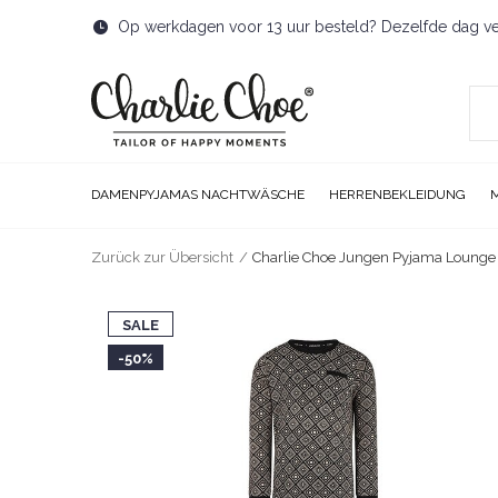
Op werkdagen voor 13 uur besteld? Dezelfde dag v
DAMENPYJAMAS NACHTWÄSCHE
HERRENBEKLEIDUNG
Zurück zur Übersicht
Charlie Choe Jungen Pyjama Lounge 
SALE
-50%