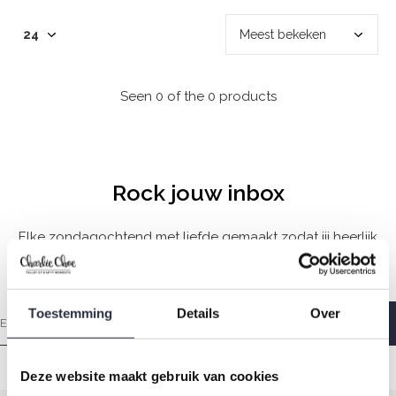
Seen 0 of the 0 products
Rock jouw inbox
Elke zondagochtend met liefde gemaakt zodat jij heerlijk
wakker wordt.
Toestemming
Details
Over
Deze website maakt gebruik van cookies