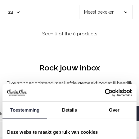
Seen 0 of the 0 products
Rock jouw inbox
Elke zondagochtend met liefde gemaakt zodat jij heerlijk
wakker wordt.
Toestemming
Details
Over
Deze website maakt gebruik van cookies