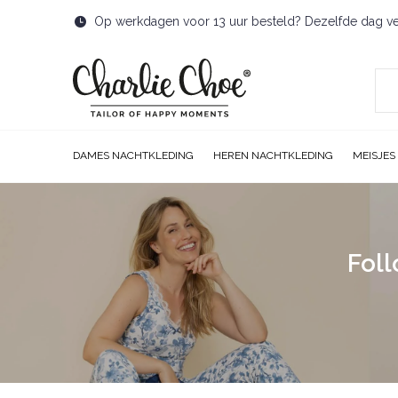
Op werkdagen voor 13 uur besteld? Dezelfde dag v
DAMES NACHTKLEDING
HEREN NACHTKLEDING
MEISJES
Foll