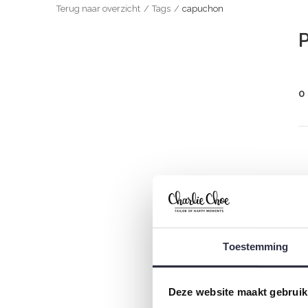
Terug naar overzicht
Tags
capuchon
0
Toestemming
Deze website maakt gebruik