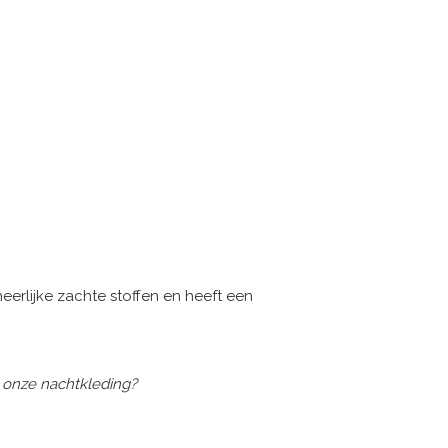
erlijke zachte stoffen en heeft een
 onze nachtkleding?