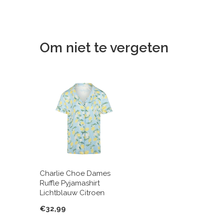
Om niet te vergeten
Charlie Choe Dames
Ruffle Pyjamashirt
Lichtblauw Citroen
€32,99