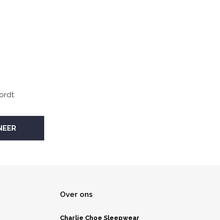
ordt.
Over ons
Charlie Choe Sleepwear