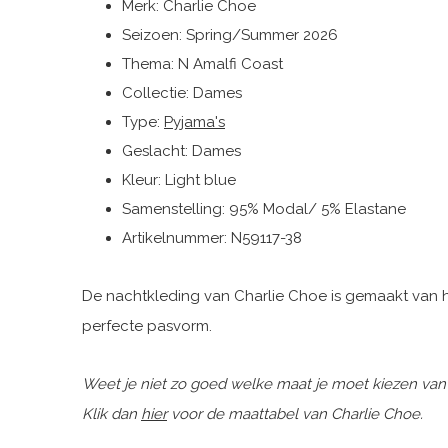
Merk: Charlie Choe
Seizoen: Spring/Summer 2026
Thema: N Amalfi Coast
Collectie: Dames
Type:
Pyjama's
Geslacht: Dames
Kleur: Light blue
Samenstelling: 95% Modal/ 5% Elastane
Artikelnummer: N59117-38
De nachtkleding van Charlie Choe is gemaakt van he
perfecte pasvorm.
Weet je niet zo goed welke maat je moet kiezen van
Klik dan
hier
voor de maattabel van Charlie Choe.