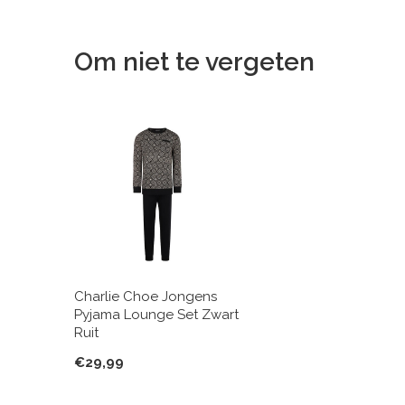
Om niet te vergeten
Charlie Choe Jongens
Pyjama Lounge Set Zwart
Ruit
€29,99