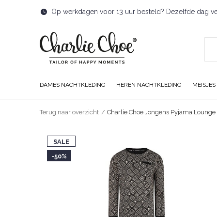
Op werkdagen voor 13 uur besteld? Dezelfde dag v
DAMES NACHTKLEDING
HEREN NACHTKLEDING
MEISJES
Terug naar overzicht
Charlie Choe Jongens Pyjama Lounge 
SALE
-50%