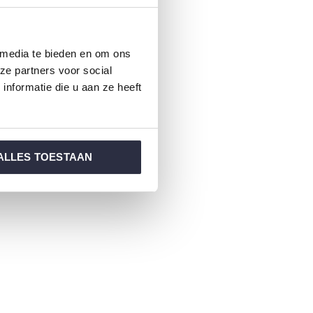
 media te bieden en om ons
ze partners voor social
nformatie die u aan ze heeft
ALLES TOESTAAN