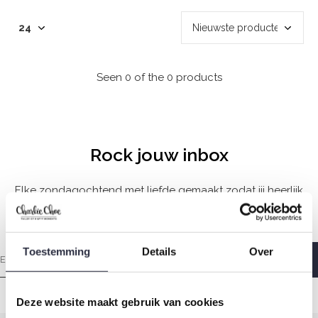
Seen 0 of the 0 products
Rock jouw inbox
Elke zondagochtend met liefde gemaakt zodat jij heerlijk
wakker wordt.
Toestemming
Details
Over
Deze website maakt gebruik van cookies