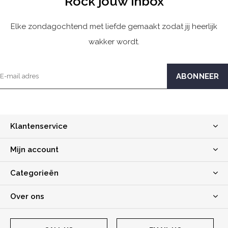
Rock jouw inbox
Elke zondagochtend met liefde gemaakt zodat jij heerlijk
wakker wordt.
Klantenservice
Mijn account
Categorieën
Over ons