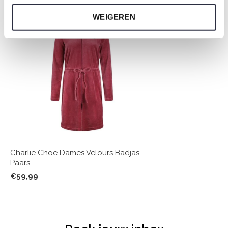
WEIGEREN
Charlie Choe Dames Velours Badjas
Paars
€59,99