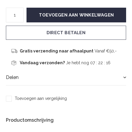
TOEVOEGEN AAN WINKELWAGEN
DIRECT BETALEN
Gratis verzending naar afhaalpunt
Vanaf €50,-
Vandaag verzonden?
Je hebt nog
07 : 22 :
16
Delen
Toevoegen aan vergelijking
Productomschrijving