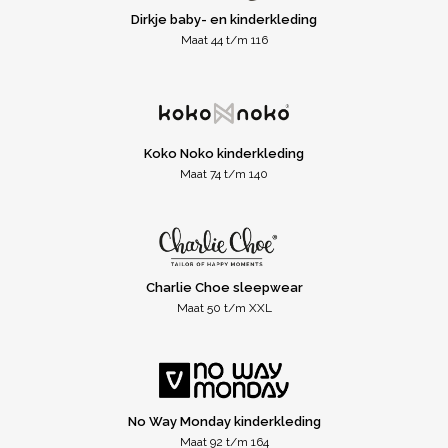
Dirkje baby- en kinderkleding
Maat 44 t/m 116
Koko Noko kinderkleding
Maat 74 t/m 140
Charlie Choe sleepwear
Maat 50 t/m XXL
No Way Monday kinderkleding
Maat 92 t/m 164