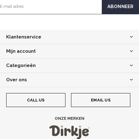
Klantenservice
Mijn account
Categorieën
Over ons
CALL US
EMAIL US
ONZE MERKEN