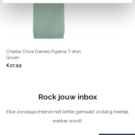
Charlie Choe Dames Pyjama T-shirt
Groen
€27,99
Rock jouw inbox
Elke zondagochtend met liefde gemaakt zodat jij heerlijk
wakker wordt.