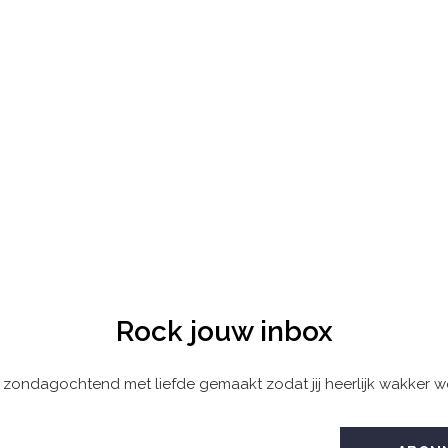
Rock jouw inbox
 zondagochtend met liefde gemaakt zodat jij heerlijk wakker w