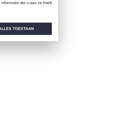
nformatie die u aan ze heeft
ALLES TOESTAAN