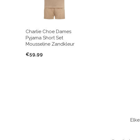
Charlie Choe Dames
Pyjama Short Set
Mousseline Zandkleur
€59,99
Elke