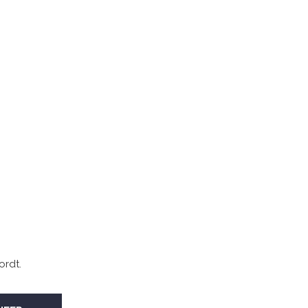
ordt.