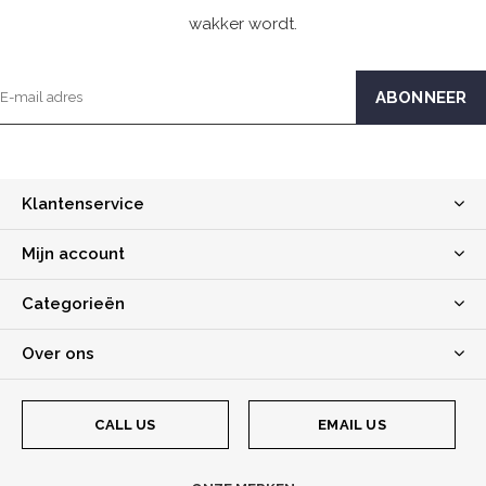
wakker wordt.
Klantenservice
Mijn account
Categorieën
Over ons
CALL US
EMAIL US