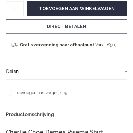
TOEVOEGEN AAN WINKELWAGEN
DIRECT BETALEN
Gratis verzending naar afhaalpunt
Vanaf €50,-
Delen
Toevoegen aan vergelijking
Productomschrijving
Charlie Choe Dames Pyjama Shirt