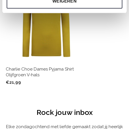
WEIGEREN
Charlie Choe Dames Pyjama Shirt
Olijfgroen V-hals
€21,99
Rock jouw inbox
Elke zondagochtend met liefde gemaakt zodat jij heerlijk