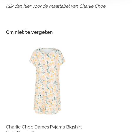
Klik dan
hier
voor de maattabel van Charlie Choe.
Om niet te vergeten
Charlie Choe Dames Pyjama Bigshirt