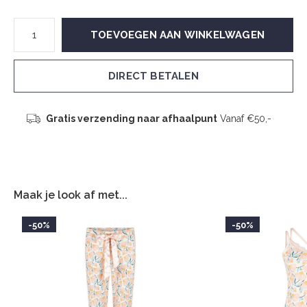
TOEVOEGEN AAN WINKELWAGEN
DIRECT BETALEN
Gratis verzending naar afhaalpunt
Vanaf €50,-
Maak je look af met...
-50%
-50%