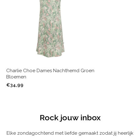
Charlie Choe Dames Nachthemd Groen
Bloemen
€34,99
Rock jouw inbox
Elke zondagochtend met liefde gemaakt zodat jij heerlijk