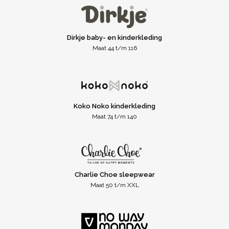
Dirkje baby- en kinderkleding
Maat 44 t/m 116
Koko Noko kinderkleding
Maat 74 t/m 140
Charlie Choe sleepwear
Maat 50 t/m XXL