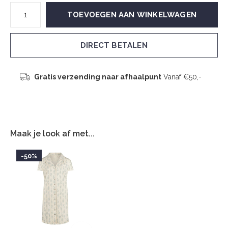
TOEVOEGEN AAN WINKELWAGEN
DIRECT BETALEN
Gratis verzending naar afhaalpunt
Vanaf €50,-
Maak je look af met...
-50%