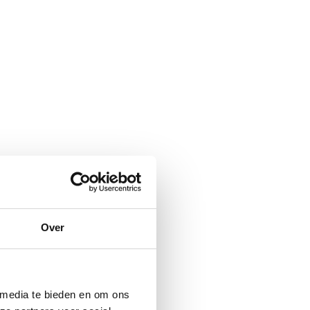
Over
 media te bieden en om ons