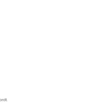
ordt.