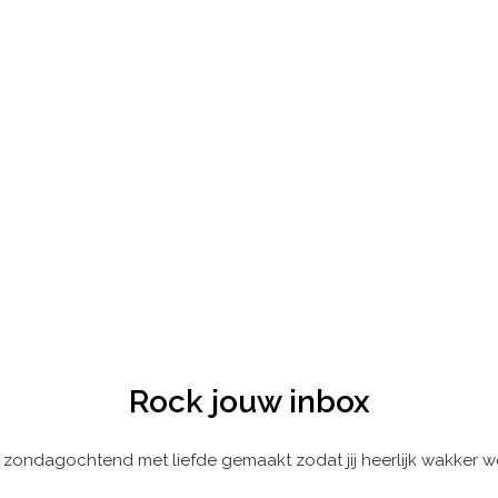
Rock jouw inbox
 zondagochtend met liefde gemaakt zodat jij heerlijk wakker w