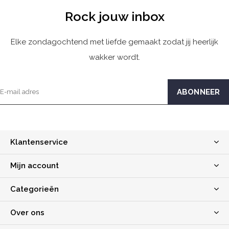
Rock jouw inbox
Elke zondagochtend met liefde gemaakt zodat jij heerlijk
wakker wordt.
Klantenservice
Mijn account
Categorieën
Over ons