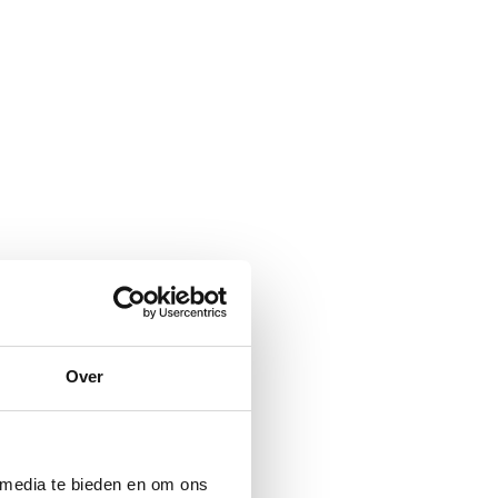
Over
 media te bieden en om ons