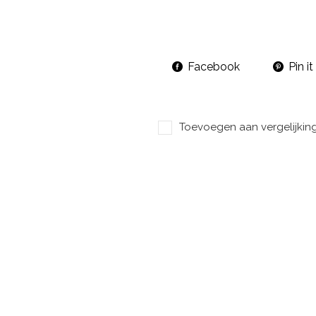
Facebook
Pin it
Toevoegen aan vergelijkin