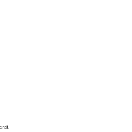
ordt.