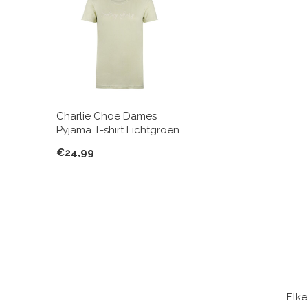
Charlie Choe Dames
Pyjama T-shirt Lichtgroen
€24,99
Elke