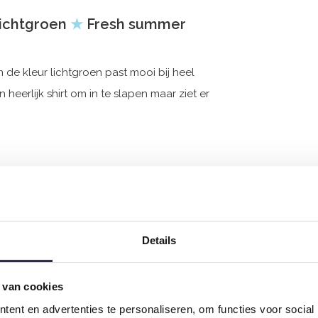
Lichtgroen
★
Fresh summer
 de kleur lichtgroen past mooi bij heel
heerlijk shirt om in te slapen maar ziet er
Details
 van cookies
ent en advertenties te personaliseren, om functies voor social