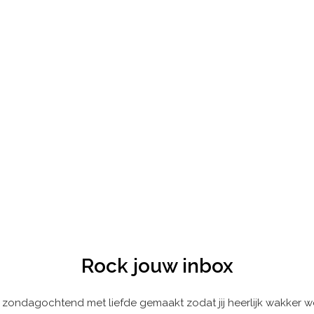
Rock jouw inbox
 zondagochtend met liefde gemaakt zodat jij heerlijk wakker w