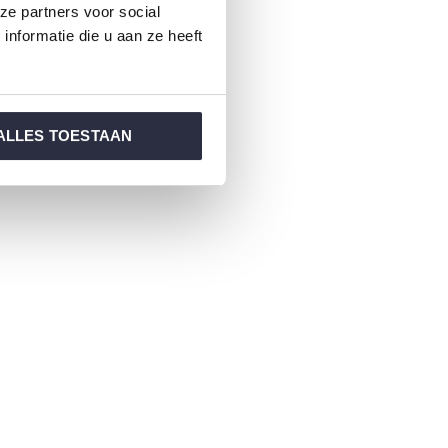
ze partners voor social
nformatie die u aan ze heeft
ALLES TOESTAAN