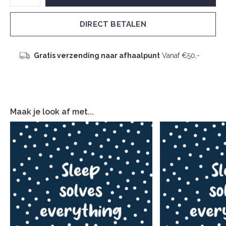
DIRECT BETALEN
Gratis verzending naar afhaalpunt
Vanaf €50,-
Maak je look af met...