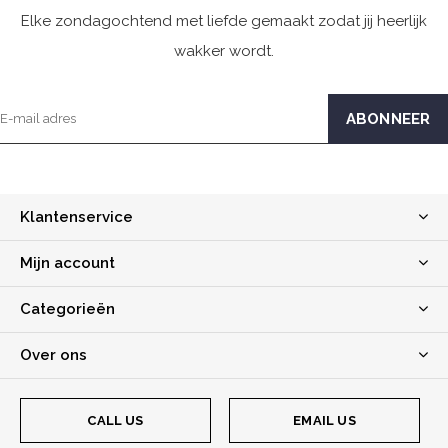
Elke zondagochtend met liefde gemaakt zodat jij heerlijk
wakker wordt.
Klantenservice
Mijn account
Categorieën
Over ons
CALL US
EMAIL US